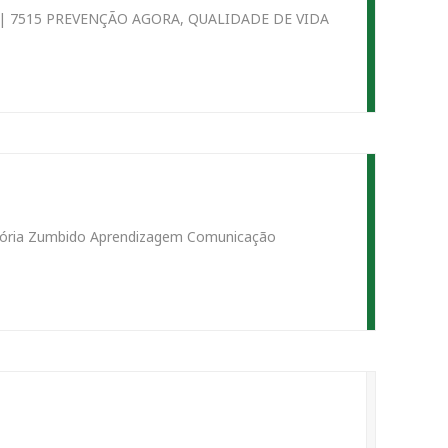
057 | 7515 PREVENÇÃO AGORA, QUALIDADE DE VIDA
mória Zumbido Aprendizagem Comunicação