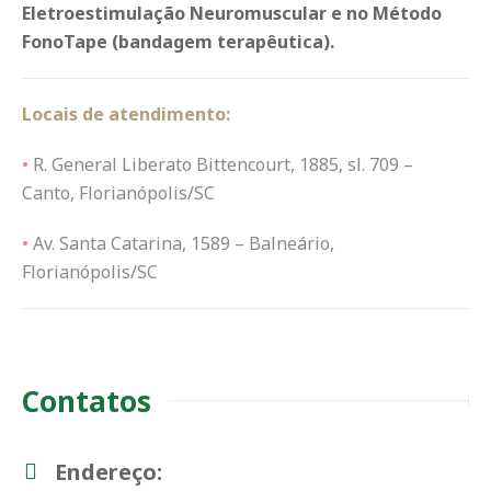
Eletroestimulação Neuromuscular e no Método
FonoTape (bandagem terapêutica).
Locais de atendimento:
•
R. General Liberato Bittencourt, 1885, sl. 709 –
Canto, Florianópolis/SC
•
Av. Santa Catarina, 1589 – Balneário,
Florianópolis/SC
Contatos
Endereço: