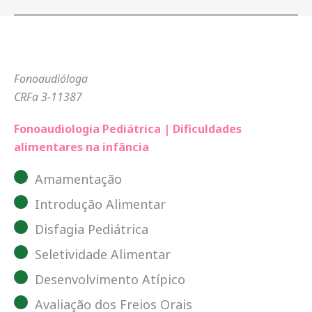
Fonoaudióloga
CRFa 3-11387
Fonoaudiologia Pediátrica | Dificuldades
alimentares na infância
Amamentação
Introdução Alimentar
Disfagia Pediátrica
Seletividade Alimentar
Desenvolvimento Atípico
Avaliação dos Freios Orais