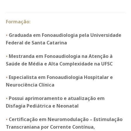
Formação:
•
Graduada em Fonoaudiologia pela Universidade
Federal de Santa Catarina
•
Mestranda em Fonoaudiologia na Atenção à
Saúde de Média e Alta Complexidade na UFSC
•
Especialista em Fonoaudiologia Hospitalar e
Neurociência Clínica
•
Possui aprimoramento e atualização em
Disfagia Pediátrica e Neonatal
•
Certificação em Neuromodulação – Estimulação
Transcraniana por Corrente Contínua,